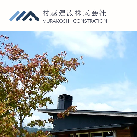
村越建設株式会社
MURAKOSHI CONSTRATION