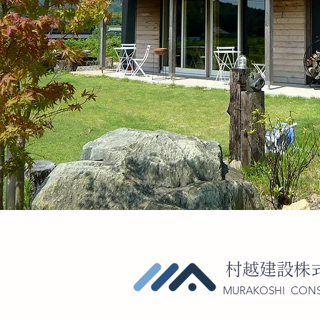
村越建設株
MURAKOSHI CONS