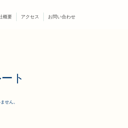
社概要
アクセス
お問い合わせ
ルート
いません。