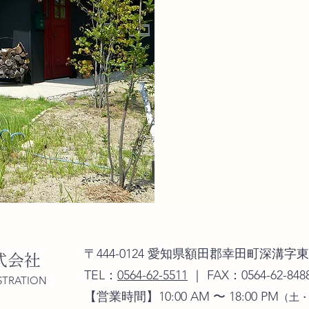
〒444-0124 愛知県額田郡幸田町深溝字東
式会社
TEL：
0564-62-5511
｜
​FAX：0564-62-848
TRATION
【営業時間】10:00 AM 〜 18:00 PM
（土